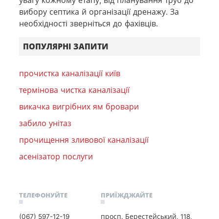
вибору септика й організації дренажу. За
необхідності зверніться до фахівців.
ПОПУЛЯРНІ ЗАПИТИ
прочистка каналізації київ
термінова чистка каналізації
викачка вигрібних ям бровари
забило унітаз
прочищення зливової каналізації
асенізатор послуги
ТЕЛЕФОНУЙТЕ
ПРИЇЖДЖАЙТЕ
(067) 597-12-19
просп. Берестейський, 118,