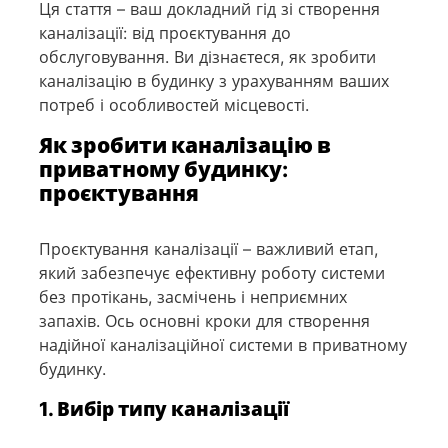
Ця стаття – ваш докладний гід зі створення
каналізації: від проєктування до
обслуговування. Ви дізнаєтеся, як зробити
каналізацію в будинку з урахуванням ваших
потреб і особливостей місцевості.
Як зробити каналізацію в
приватному будинку:
проєктування
Проєктування каналізації – важливий етап,
який забезпечує ефективну роботу системи
без протікань, засмічень і неприємних
запахів. Ось основні кроки для створення
надійної каналізаційної системи в приватному
будинку.
1. Вибір типу каналізації