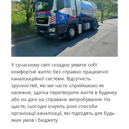
У сучасному світі складно уявити собі
комфортне житло без справно працюючої
каналізаційної системи. Відсутність
зручностей, які ми часто сприймаємо як
належне, здатна перетворити життя в будинку
або на дачі на справжнє випробування. На
щастя, сьогодні існують різні способи
організації каналізації, які підходять для будь-
яких умов і бюджету.