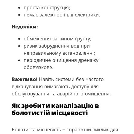
проста конструкція;
немає залежності від електрики.
Недоліки:
обмеження за типом ґрунту;
ризик забруднення вод при
неправильному встановленні;
періодичне очищення дренажу
обов’язкове.
Важливо!
Навіть системи без частого
відкачування вимагають доступу для
обслуговування та аварійного очищення.
Як зробити каналізацію в
болотистій місцевості
Болотиста місцевість – справжній виклик для