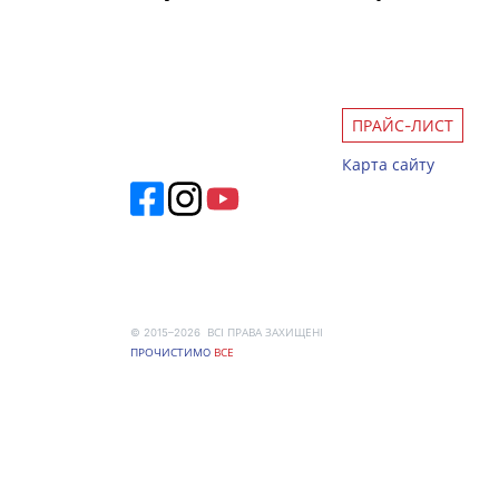
ПРАЙС-ЛИСТ
Карта сайту
© 2015–2026 ВСІ ПРАВА ЗАХИЩЕНІ
ПРОЧИСТИМO
ВСЕ