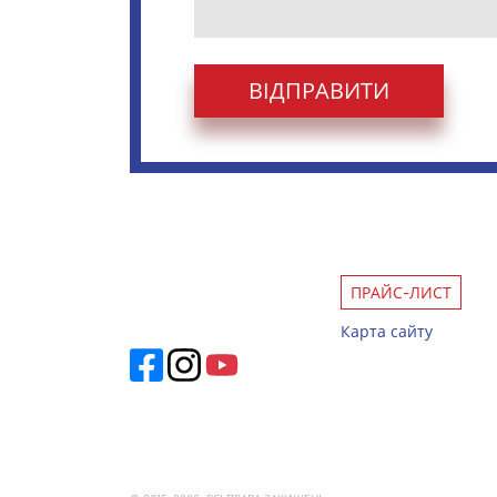
ПРАЙС-ЛИСТ
Карта сайту