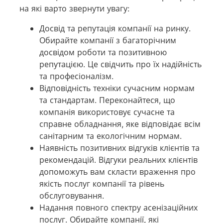
на які варто звернути увагу:
Досвід та репутація компанії на ринку.
Обирайте компанії з багаторічним
досвідом роботи та позитивною
репутацією. Це свідчить про їх надійність
та професіоналізм.
Відповідність техніки сучасним нормам
та стандартам. Переконайтеся, що
компанія використовує сучасне та
справне обладнання, яке відповідає всім
санітарним та екологічним нормам.
Наявність позитивних відгуків клієнтів та
рекомендацій. Відгуки реальних клієнтів
допоможуть вам скласти враження про
якість послуг компанії та рівень
обслуговування.
Надання повного спектру асенізаційних
послуг. Обирайте компанії, які