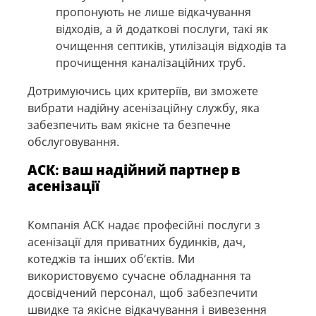
пропонують не лише відкачування
відходів, а й додаткові послуги, такі як
очищення септиків, утилізація відходів та
прочищення каналізаційних труб.
Дотримуючись цих критеріїв, ви зможете
вибрати надійну асенізаційну службу, яка
забезпечить вам якісне та безпечне
обслуговування.
АСК: ваш надійний партнер в
асенізації
Компанія АСК надає професійні послуги з
асенізації для приватних будинків, дач,
котеджів та інших об’єктів. Ми
використовуємо сучасне обладнання та
досвідчений персонал, щоб забезпечити
швидке та якісне відкачування і вивезення